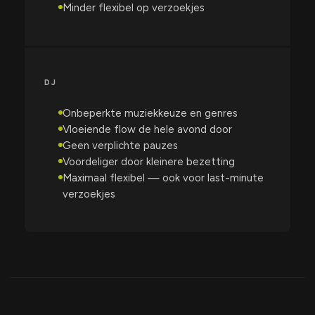
Minder flexibel op verzoekjes
DJ
Onbeperkte muziekkeuze en genres
Vloeiende flow de hele avond door
Geen verplichte pauzes
Voordeliger door kleinere bezetting
Maximaal flexibel — ook voor last-minute
verzoekjes