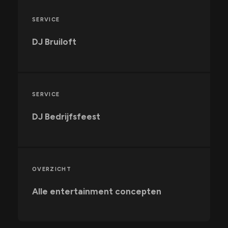
SERVICE
DJ Bruiloft
SERVICE
DJ Bedrijfsfeest
OVERZICHT
Alle entertainment concepten