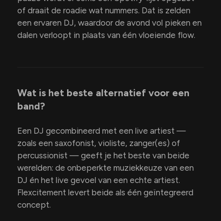
of draait de roadie wat nummers. Dat is zelden
een ervaren DJ, waardoor de avond vol pieken en
dalen verloopt in plaats van één vloeiende flow.
Wat is het beste alternatief voor een
band?
Een DJ gecombineerd met een live artiest —
zoals een saxofonist, violiste, zanger(es) of
percussionist — geeft je het beste van beide
werelden: de onbeperkte muziekkeuze van een
DJ én het live gevoel van een echte artiest.
Flexcitement levert beide als één geïntegreerd
concept.