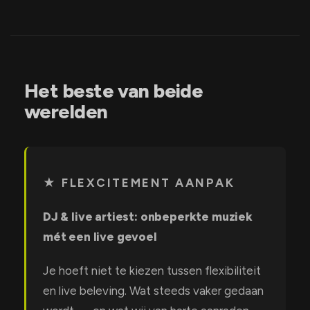
Het beste van beide
werelden
★ FLEXCITEMENT AANPAK
DJ & live artiest: onbeperkte muziek
mét een live gevoel
Je hoeft niet te kiezen tussen flexibiliteit
en live beleving. Wat steeds vaker gedaan