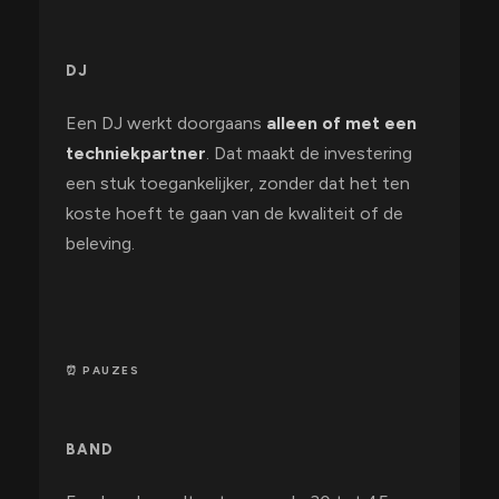
DJ
Een DJ werkt doorgaans
alleen of met een
techniekpartner
. Dat maakt de investering
een stuk toegankelijker, zonder dat het ten
koste hoeft te gaan van de kwaliteit of de
beleving.
⏰ PAUZES
BAND