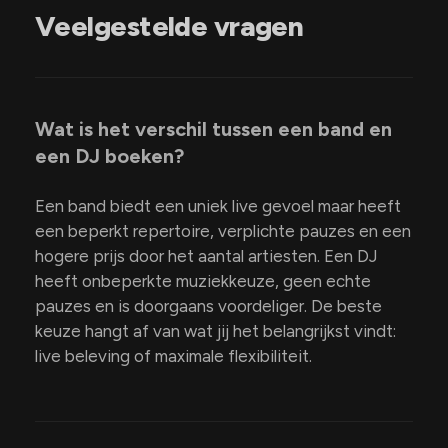
Veelgestelde vragen
Wat is het verschil tussen een band en
een DJ boeken?
Een band biedt een uniek live gevoel maar heeft
een beperkt repertoire, verplichte pauzes en een
hogere prijs door het aantal artiesten. Een DJ
heeft onbeperkte muziekkeuze, geen echte
pauzes en is doorgaans voordeliger. De beste
keuze hangt af van wat jij het belangrijkst vindt:
live beleving of maximale flexibiliteit.