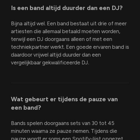
Is een band altijd duurder dan een DJ?
Bijna altijd wel. Een band bestaat uit drie of meer
artiesten die allemaal betaald moeten worden,
terwijl een DJ doorgaans alleen of met een
techniekpartner werkt. Een goede ervaren band is
daardoor vrijwel altijd duurder dan een
vergelijkbaar gekwalificeerde DJ.
Wat gebeurt er tijdens de pauze van
een band?
Bands spelen doorgaans sets van 30 tot 45
minuten waarna ze pauze nemen. Tijdens die
pauze wordt er soms een Spotify-lijst opgezet