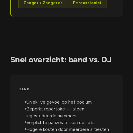
Zanger / Zangeres
Percussionist
Snel overzicht: band vs. DJ
BAND
Uniek live gevoel op het podium
Beperkt repertoire — alleen
ingestudeerde nummers
Verplichte pauzes tussen de sets
Hogere kosten door meerdere artiesten