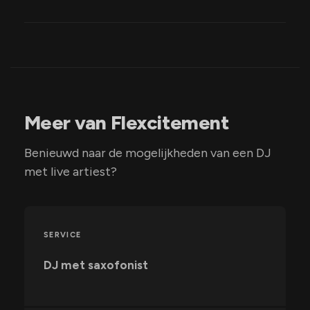
Meer van Flexcitement
Benieuwd naar de mogelijkheden van een DJ
met live artiest?
SERVICE
DJ met saxofonist