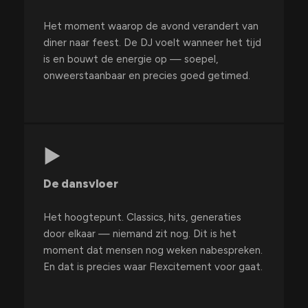
Het moment waarop de avond verandert van
diner naar feest. De DJ voelt wanneer het tijd
is en bouwt de energie op — soepel,
onweerstaanbaar en precies goed getimed.
▶
De dansvloer
Het hoogtepunt. Classics, hits, generaties
door elkaar — niemand zit nog. Dit is het
moment dat mensen nog weken nabespreken.
En dat is precies waar Flexcitement voor gaat.