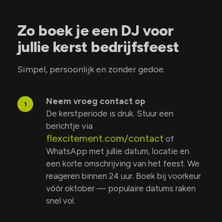
Zo boek je een DJ voor
jullie kerst bedrijfsfeest
Simpel, persoonlijk en zonder gedoe.
Neem vroeg contact op
1
De kerstperiode is druk. Stuur een
berichtje via
flexcitement.com/contact
of
WhatsApp met jullie datum, locatie en
een korte omschrijving van het feest. We
reageren binnen 24 uur. Boek bij voorkeur
vóór oktober — populaire datums raken
snel vol.