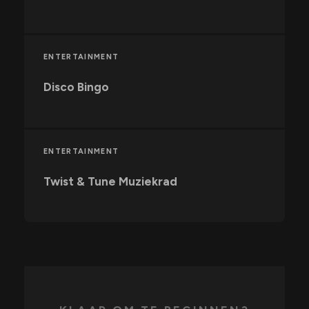
ENTERTAINMENT
Disco Bingo
ENTERTAINMENT
Twist & Tune Muziekrad