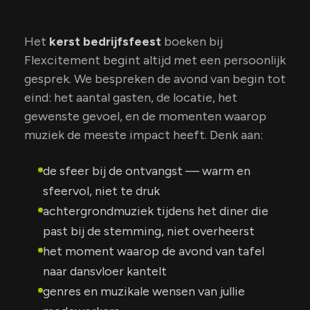
Het
kerst bedrijfsfeest
boeken bij
Flexcitement begint altijd met een persoonlijk
gesprek. We bespreken de avond van begin tot
eind: het aantal gasten, de locatie, het
gewenste gevoel, en de momenten waarop
muziek de meeste impact heeft. Denk aan:
de sfeer bij de ontvangst — warm en
sfeervol, niet te druk
achtergrondmuziek tijdens het diner die
past bij de stemming, niet overheerst
het moment waarop de avond van tafel
naar dansvloer kantelt
genres en muzikale wensen van jullie