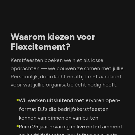
Waarom kiezen voor
Flexcitement?
Kerstfeesten boeken we niet als losse
opdrachten — we bouwen ze samen met jullie.
Persoonlijk, doordacht en altijd met aandacht
voor wat jullie organisatie écht nodig heeft.
Wij werken uitsluitend met ervaren open-
format DJ's die bedrijfskerstfeesten
kennen van binnen en van buiten
Ruim 25 jaar ervaring in live entertainment