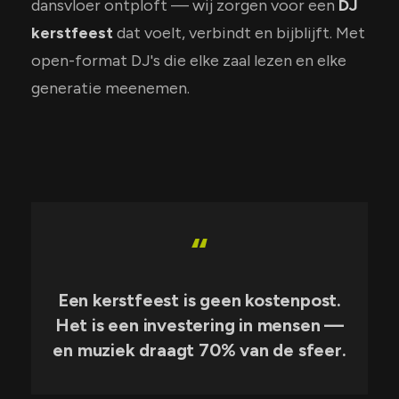
dansvloer ontploft — wij zorgen voor een
DJ
kerstfeest
dat voelt, verbindt en bijblijft. Met
open-format DJ's die elke zaal lezen en elke
generatie meenemen.
“
Een kerstfeest is geen kostenpost.
Het is een investering in mensen —
en muziek draagt 70% van de sfeer.