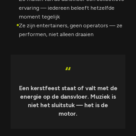
ervaring — iedereen beleeft hetzelfde
moment tegelijk
Ze zijn entertainers, geen operators — ze
performen, niet alleen draaien
“
Een kerstfeest staat of valt met de
energie op de dansvloer. Muziek is
niet het sluitstuk — het is de
motor.