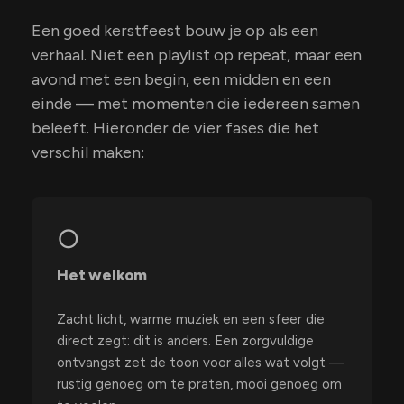
Een goed kerstfeest bouw je op als een
verhaal. Niet een playlist op repeat, maar een
avond met een begin, een midden en een
einde — met momenten die iedereen samen
beleeft. Hieronder de vier fases die het
verschil maken:
○
Het welkom
Zacht licht, warme muziek en een sfeer die
direct zegt: dit is anders. Een zorgvuldige
ontvangst zet de toon voor alles wat volgt —
rustig genoeg om te praten, mooi genoeg om