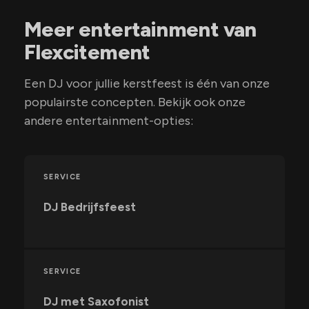
Meer entertainment van
Flexcitement
Een DJ voor jullie kerstfeest is één van onze
populairste concepten. Bekijk ook onze
andere entertainment-opties:
SERVICE
DJ Bedrijfsfeest
SERVICE
DJ met Saxofonist