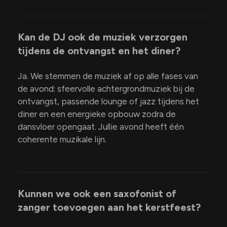
Kan de DJ ook de muziek verzorgen
tijdens de ontvangst en het diner?
Ja. We stemmen de muziek af op alle fases van
de avond: sfeervolle achtergrondmuziek bij de
ontvangst, passende lounge of jazz tijdens het
diner en een energieke opbouw zodra de
dansvloer opengaat. Jullie avond heeft één
coherente muzikale lijn.
Kunnen we ook een saxofonist of
zanger toevoegen aan het kerstfeest?