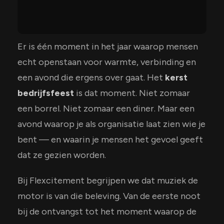
Er is één moment in het jaar waarop mensen
echt openstaan voor warmte, verbinding en
een avond die ergens over gaat. Het
kerst
bedrijfsfeest
is dat moment. Niet zomaar
een borrel. Niet zomaar een diner. Maar een
avond waarop je als organisatie laat zien wie je
bent — en waarin je mensen het gevoel geeft
dat ze gezien worden.
Bij Flexcitement begrijpen we dat muziek de
motor is van die beleving. Van de eerste noot
bij de ontvangst tot het moment waarop de