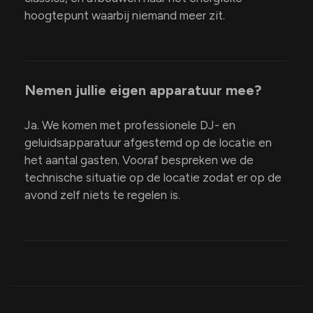
hoogtepunt waarbij niemand meer zit.
Nemen jullie eigen apparatuur mee?
Ja. We komen met professionele DJ- en
geluidsapparatuur afgestemd op de locatie en
het aantal gasten. Vooraf bespreken we de
technische situatie op de locatie zodat er op de
avond zelf niets te regelen is.