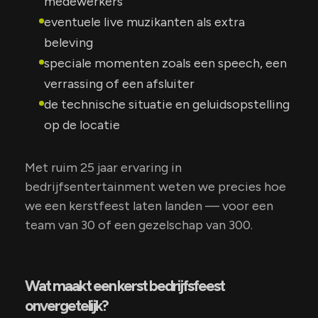
medewerkers
eventuele live muzikanten als extra
beleving
speciale momenten zoals een speech, een
verrassing of een afsluiter
de technische situatie en geluidsopstelling
op de locatie
Met ruim 25 jaar ervaring in
bedrijfsentertainment weten we precies hoe
we een kerstfeest laten landen — voor een
team van 30 of een gezelschap van 300.
Wat maakt een kerst bedrijfsfeest
onvergetelijk?