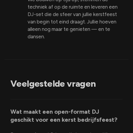
techniek af op de ruimte en leveren een
DJ-set die de sfeer van jullie kerstfeest
van begin tot eind draagt. Jullie hoeven
alleen nog maar te genieten — en te
dansen.
Veelgestelde vragen
Wat maakt een open-format DJ
geschikt voor een kerst bedrijfsfeest?